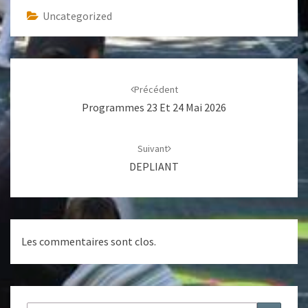
Uncategorized
Navigation
d'article
Précédent
Programmes 23 Et 24 Mai 2026
Suivant
DEPLIANT
Les commentaires sont clos.