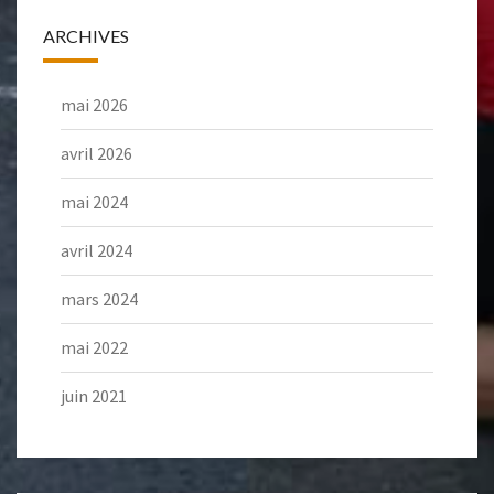
ARCHIVES
mai 2026
avril 2026
mai 2024
avril 2024
mars 2024
mai 2022
juin 2021